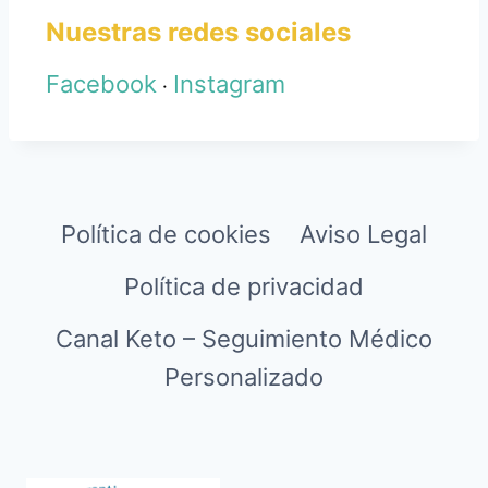
Nuestras redes sociales
Facebook
Instagram
·
Política de cookies
Aviso Legal
Política de privacidad
Canal Keto – Seguimiento Médico
Personalizado