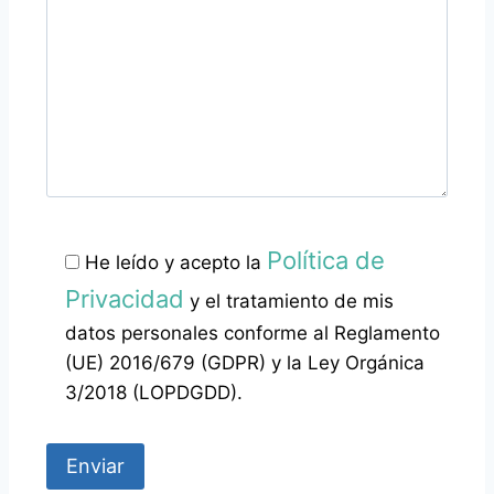
Política de
He leído y acepto la
Privacidad
y el tratamiento de mis
datos personales conforme al Reglamento
(UE) 2016/679 (GDPR) y la Ley Orgánica
3/2018 (LOPDGDD).