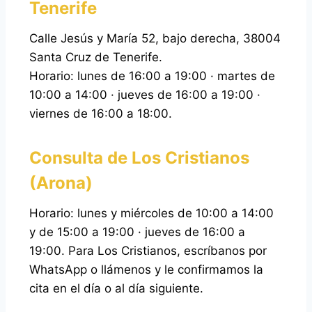
Tenerife
Calle Jesús y María 52, bajo derecha, 38004
Santa Cruz de Tenerife.
Horario: lunes de 16:00 a 19:00 · martes de
10:00 a 14:00 · jueves de 16:00 a 19:00 ·
viernes de 16:00 a 18:00.
Consulta de Los Cristianos
(Arona)
Horario: lunes y miércoles de 10:00 a 14:00
y de 15:00 a 19:00 · jueves de 16:00 a
19:00. Para Los Cristianos, escríbanos por
WhatsApp o llámenos y le confirmamos la
cita en el día o al día siguiente.