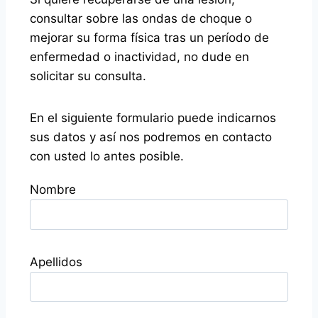
consultar sobre las ondas de choque o
mejorar su forma física tras un período de
enfermedad o inactividad, no dude en
solicitar su consulta.
En el siguiente formulario puede indicarnos
sus datos y así nos podremos en contacto
con usted lo antes posible.
Nombre
Apellidos