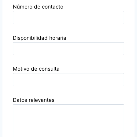
Número de contacto
Disponibilidad horaria
Motivo de consulta
Datos relevantes