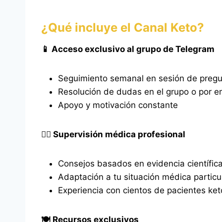
¿Qué incluye el Canal Keto?
📱 Acceso exclusivo al grupo de Telegram
Seguimiento semanal en sesión de pregu
Resolución de dudas en el grupo o por e
Apoyo y motivación constante
👨‍⚕️ Supervisión médica profesional
Consejos basados en evidencia científic
Adaptación a tu situación médica particu
Experiencia con cientos de pacientes ket
🍽️ Recursos exclusivos