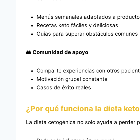
Menús semanales adaptados a productos
Recetas keto fáciles y deliciosas
Guías para superar obstáculos comunes
👥 Comunidad de apoyo
Comparte experiencias con otros pacien
Motivación grupal constante
Casos de éxito reales
¿Por qué funciona la dieta ket
La dieta cetogénica no solo ayuda a perder 