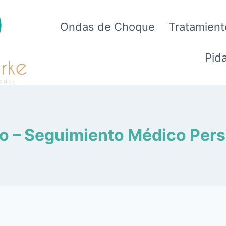
Ondas de Choque
Tratamient
Pida
o – Seguimiento Médico Per