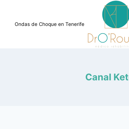
Ondas de Choque en Tenerife
Canal Ket