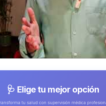
🩺 Elige tu mejor opción
ransforma tu salud con supervisión médica profesion