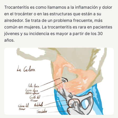
Trocanteritis es como llamamos a la inflamación y dolor
en el trocánter o en las estructuras que están a su
alrededor. Se trata de un problema frecuente, más
común en mujeres. La trocanteritis es rara en pacientes
jóvenes y su incidencia es mayor a partir de los 30
años.