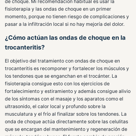
de choque. Mi recomendación habitual es usar la
fisioterapia y las ondas de choque en un primer
momento, porque no tienen riesgo de complicaciones y
pasar a la infiltración local si no hay mejoría del dolor.
¿Cómo actúan las ondas de choque en la
trocanteritis?
El objetivo del tratamiento con ondas de choque en
trocanteritis es recomponer y fortalecer los músculos y
los tendones que se enganchan en el trocánter. La
fisioterapia consigue esto con los ejercicios de
fortalecimiento y estiramiento y además consigue alivio
de los síntomas con el masaje y los aparatos como el
ultrasonido, el calor local y profundo sobre la
musculatura y el frío al finalizar sobre los tendones. La
onda de choque actúa directamente sobre las celulitas
que se encargan del mantenimiento y regeneración de