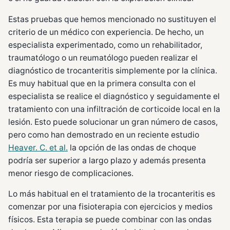
Estas pruebas que hemos mencionado no sustituyen el
criterio de un médico con experiencia. De hecho, un
especialista experimentado, como un rehabilitador,
traumatólogo o un reumatólogo pueden realizar el
diagnóstico de trocanteritis simplemente por la clínica.
Es muy habitual que en la primera consulta con el
especialista se realice el diagnóstico y seguidamente el
tratamiento con una infiltración de corticoide local en la
lesión. Esto puede solucionar un gran número de casos,
pero como han demostrado en un reciente estudio
Heaver. C. et al.
la opción de las ondas de choque
podría ser superior a largo plazo y además presenta
menor riesgo de complicaciones.
Lo más habitual en el tratamiento de la trocanteritis es
comenzar por una fisioterapia con ejercicios y medios
físicos. Esta terapia se puede combinar con las ondas