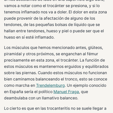
vamos a notar como el trocánter se presiona, y si lo
tenemos inflamado nos va a doler. El dolor en esta zona
puede provenir de la afectación de alguno de los
tendones, de las pequeñas bolsas de líquido que se
hallan entre tendones, hueso y piel o puede ser que el
hueso en sí esté inflamado.
Los músculos que hemos mencionado antes, glúteos,
piramidal y otros próximos, se enganchan al fémur
precisamente en esta zona, el trocánter. La función de
estos músculos es mantenernos erguidos y equilibrados
sobre las piernas. Cuando estos músculos no funcionan
bien caminamos balanceando el tronco, esto se conoce
como marcha en
Trendelemburg
. Un ejemplo conocido
en España sería el político
Manuel Fraga
, que
deambulaba con un llamativo balanceo.
Lo cierto es que en las trocanteritis no se suele llegar a