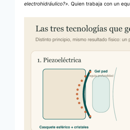
electrohidráulico?»
. Quien trabaja con un equ