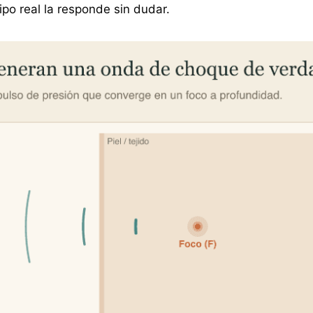
ipo real la responde sin dudar.