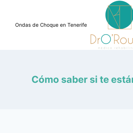
Ondas de Choque en Tenerife
Cómo saber si te está