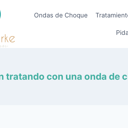
Ondas de Choque
Tratamient
Pida
n tratando con una onda de 